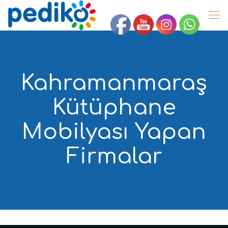
Kahramanmaraş
Kütüphane
Mobilyası Yapan
Firmalar